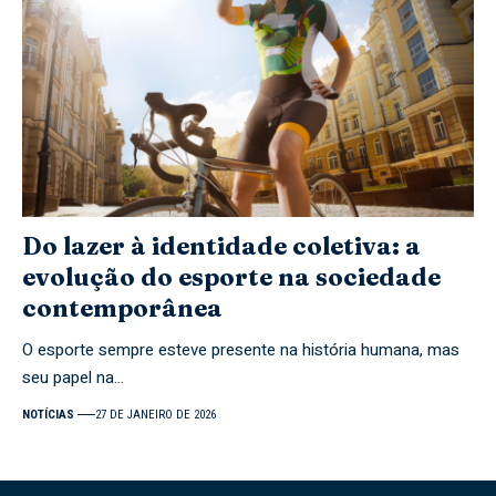
Do lazer à identidade coletiva: a
evolução do esporte na sociedade
contemporânea
O esporte sempre esteve presente na história humana, mas
seu papel na…
NOTÍCIAS
27 DE JANEIRO DE 2026