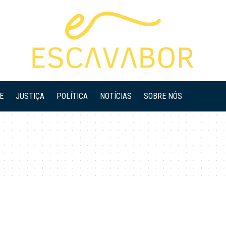
E
JUSTIÇA
POLÍTICA
NOTÍCIAS
SOBRE NÓS