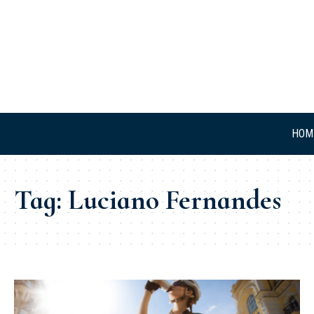
HOM
Tag:
Luciano Fernandes