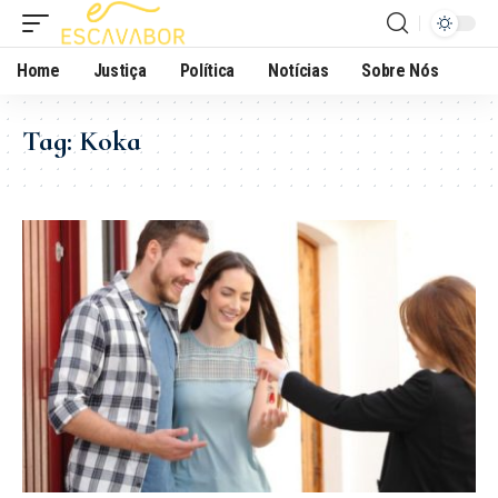
Home
Justiça
Política
Notícias
Sobre Nós
Tag:
Koka