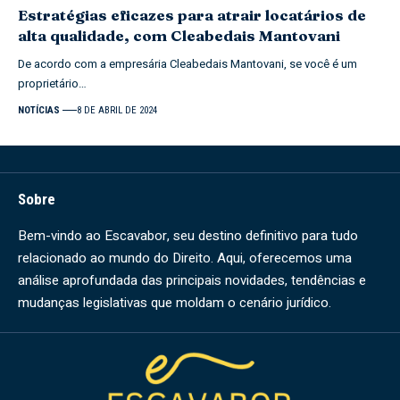
Estratégias eficazes para atrair locatários de
alta qualidade, com Cleabedais Mantovani
De acordo com a empresária Cleabedais Mantovani, se você é um
proprietário…
NOTÍCIAS
8 DE ABRIL DE 2024
Sobre
Bem-vindo ao Escavabor, seu destino definitivo para tudo
relacionado ao mundo do Direito. Aqui, oferecemos uma
análise aprofundada das principais novidades, tendências e
mudanças legislativas que moldam o cenário jurídico.