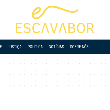
E
JUSTIÇA
POLÍTICA
NOTÍCIAS
SOBRE NÓS