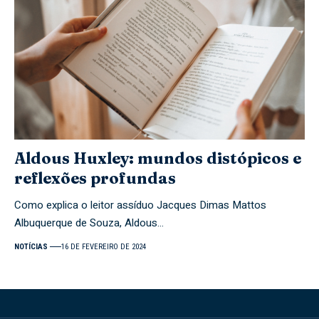
Aldous Huxley: mundos distópicos e
reflexões profundas
Como explica o leitor assíduo Jacques Dimas Mattos
Albuquerque de Souza, Aldous…
NOTÍCIAS
16 DE FEVEREIRO DE 2024