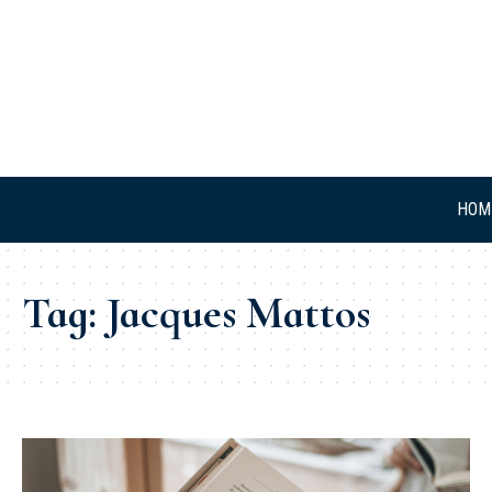
HOM
Tag:
Jacques Mattos