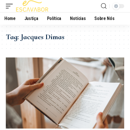
Home
Justiça
Política
Notícias
Sobre Nós
Tag:
Jacques Dimas