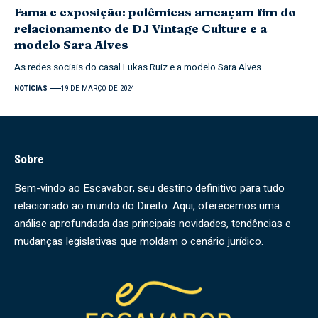
Fama e exposição: polêmicas ameaçam fim do
relacionamento de DJ Vintage Culture e a
modelo Sara Alves
As redes sociais do casal Lukas Ruiz e a modelo Sara Alves…
NOTÍCIAS
19 DE MARÇO DE 2024
Sobre
Bem-vindo ao Escavabor, seu destino definitivo para tudo
relacionado ao mundo do Direito. Aqui, oferecemos uma
análise aprofundada das principais novidades, tendências e
mudanças legislativas que moldam o cenário jurídico.