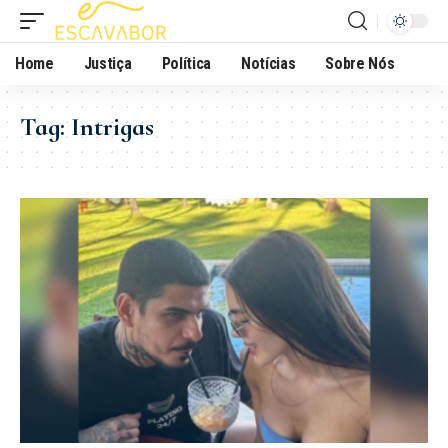
Home
Justiça
Política
Notícias
Sobre Nós
Tag:
Intrigas