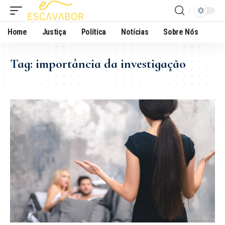
Home
Justiça
Política
Notícias
Sobre Nós
Tag:
importância da investigação