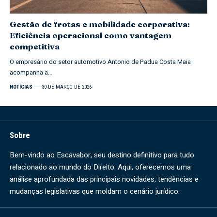
Gestão de frotas e mobilidade corporativa:
Eficiência operacional como vantagem
competitiva
O empresário do setor automotivo Antonio de Padua Costa Maia
acompanha a…
NOTÍCIAS
30 DE MARÇO DE 2026
Sobre
Bem-vindo ao Escavabor, seu destino definitivo para tudo
relacionado ao mundo do Direito. Aqui, oferecemos uma
análise aprofundada das principais novidades, tendências e
mudanças legislativas que moldam o cenário jurídico.