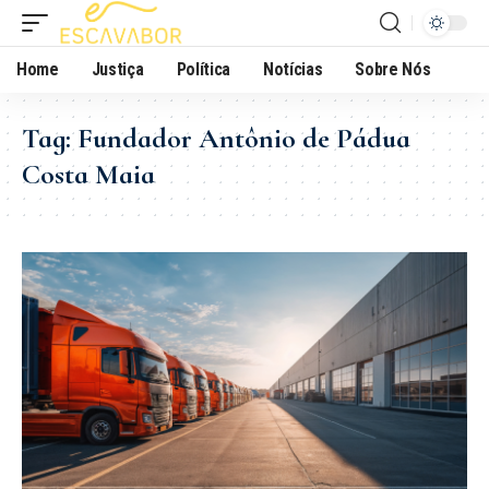
Home
Justiça
Política
Notícias
Sobre Nós
Tag:
Fundador Antônio de Pádua
Costa Maia