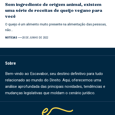
Sem ingrediente de origem animal, existem
uma série de receitas de queijo vegano para
você
O queijo é um alimento muito presente na alimentação das pessoas,
não…
NOTÍCIAS
20 DE JUNHO DE 2022
Sobre
Bem-vindo ao Escavabor, seu destino definitivo para tudo
relacionado ao mundo do Direito. Aqui, oferecemos uma
análise aprofundada das principais novidades, tendências e
mudanças legislativas que moldam o cenário jurídico.