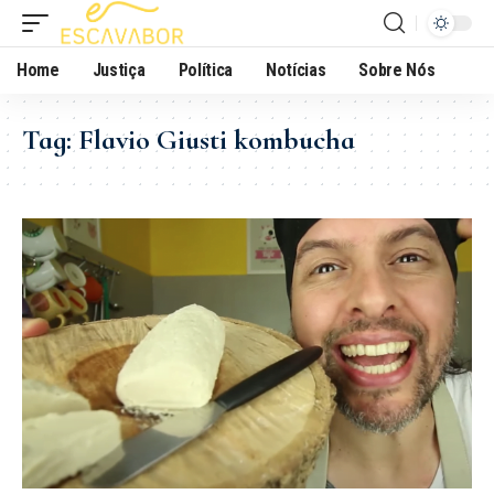
Home
Justiça
Política
Notícias
Sobre Nós
Tag:
Flavio Giusti kombucha