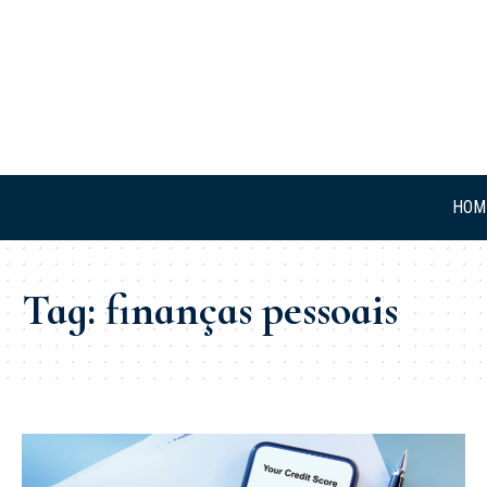
HOM
Tag:
finanças pessoais