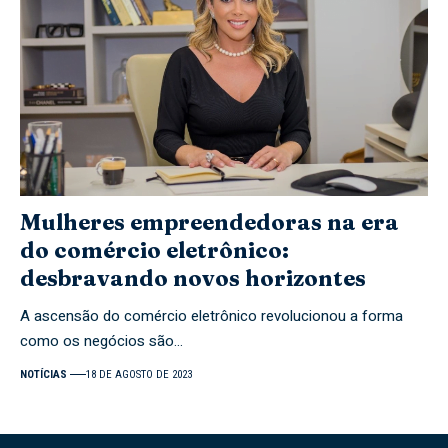
Mulheres empreendedoras na era
do comércio eletrônico:
desbravando novos horizontes
A ascensão do comércio eletrônico revolucionou a forma
como os negócios são…
NOTÍCIAS
18 DE AGOSTO DE 2023