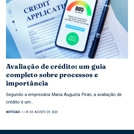
Avaliação de crédito: um guia
completo sobre processos e
importância
Segundo a empresária Maria Augusta Piran, a avaliação de
crédito é um…
NOTÍCIAS
31 DE AGOSTO DE 2023