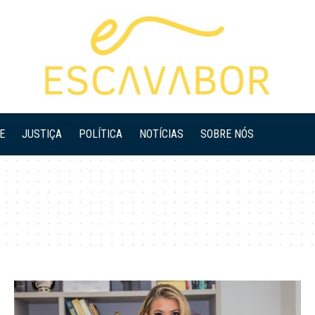
E
JUSTIÇA
POLÍTICA
NOTÍCIAS
SOBRE NÓS