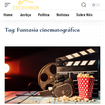
Home
Justiça
Política
Notícias
Sobre Nós
Tag:
Fantasia cinematográfica