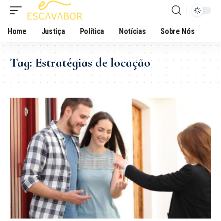
Home
Justiça
Política
Notícias
Sobre Nós
Tag:
Estratégias de locação