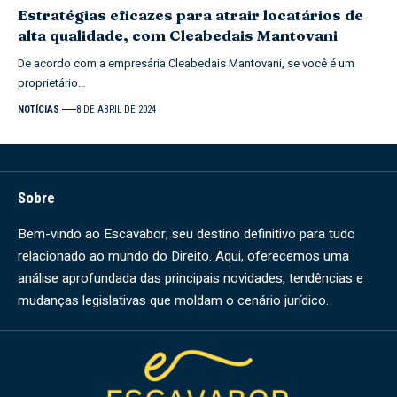
Estratégias eficazes para atrair locatários de
alta qualidade, com Cleabedais Mantovani
De acordo com a empresária Cleabedais Mantovani, se você é um
proprietário…
NOTÍCIAS
8 DE ABRIL DE 2024
Sobre
Bem-vindo ao Escavabor, seu destino definitivo para tudo
relacionado ao mundo do Direito. Aqui, oferecemos uma
análise aprofundada das principais novidades, tendências e
mudanças legislativas que moldam o cenário jurídico.