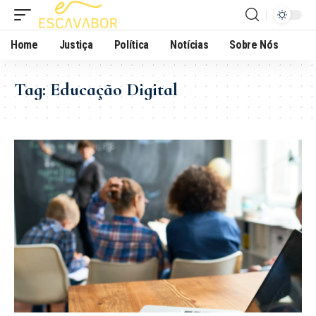
Home
Justiça
Política
Notícias
Sobre Nós
Tag:
Educação Digital