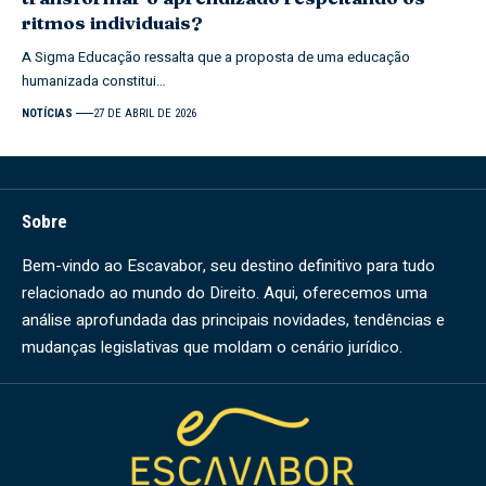
ritmos individuais?
A Sigma Educação ressalta que a proposta de uma educação
humanizada constitui…
NOTÍCIAS
27 DE ABRIL DE 2026
Sobre
Bem-vindo ao Escavabor, seu destino definitivo para tudo
relacionado ao mundo do Direito. Aqui, oferecemos uma
análise aprofundada das principais novidades, tendências e
mudanças legislativas que moldam o cenário jurídico.