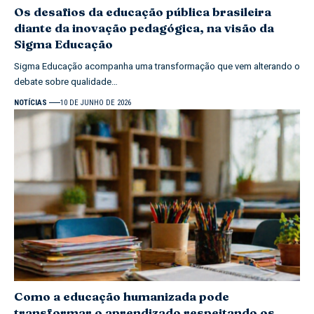
Os desafios da educação pública brasileira
diante da inovação pedagógica, na visão da
Sigma Educação
Sigma Educação acompanha uma transformação que vem alterando o
debate sobre qualidade…
NOTÍCIAS
10 DE JUNHO DE 2026
Como a educação humanizada pode
transformar o aprendizado respeitando os