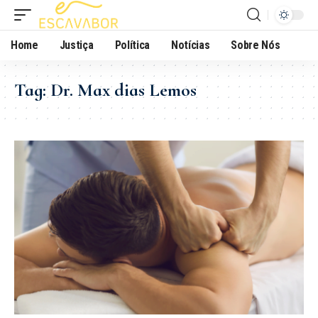
Home
Justiça
Política
Notícias
Sobre Nós
Tag:
Dr. Max dias Lemos