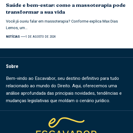
Saúde e bem-estar: como a massoterapia pode
transformar a sua vida
Você já ouviu falar em massoterapia? Conforme explica Max Dias
Lemos, um…
NOTÍCIAS
1 DE AGOSTO DE 2024
Sobre
Bem-vindo ao Escavabor, seu destino definitivo para tudo
relacionado ao mundo do Direito. Aqui, oferecemos uma
análise aprofundada das principais novidades, tendências e
mudanças legislativas que moldam o cenário jurídico.