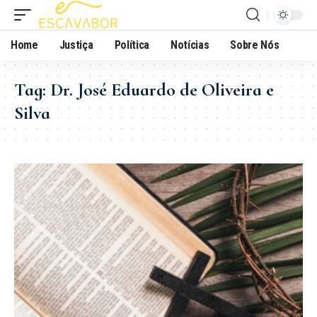
Home
Justiça
Política
Notícias
Sobre Nós
Tag:
Dr. José Eduardo de Oliveira e
Silva