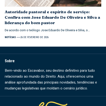
Autoridade pastoral e espírito de serviço:
Confira com Jose Eduardo De Oliveira e Silva a
liderança do bom pastor
De acordo com o teólogo Jose Eduardo De Oliveira e Silva, o…
NOTÍCIAS
26 DE FEVEREIRO DE 2026
Sobre
Bem-vindo ao Escavabor, seu destino definitivo para tudo
relacionado ao mundo do Direito. Aqui, oferecemos uma
análise aprofundada das principais novidades, tendências e
mudanças legislativas que moldam o cenário jurídico.