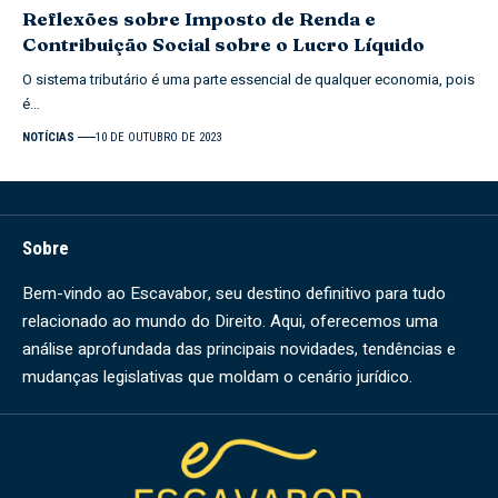
Reflexões sobre Imposto de Renda e
Contribuição Social sobre o Lucro Líquido
O sistema tributário é uma parte essencial de qualquer economia, pois
é…
NOTÍCIAS
10 DE OUTUBRO DE 2023
Sobre
Bem-vindo ao Escavabor, seu destino definitivo para tudo
relacionado ao mundo do Direito. Aqui, oferecemos uma
análise aprofundada das principais novidades, tendências e
mudanças legislativas que moldam o cenário jurídico.