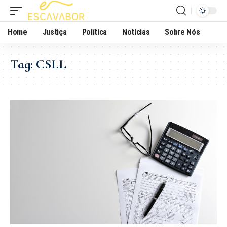
Home
Justiça
Política
Notícias
Sobre Nós
Tag:
CSLL