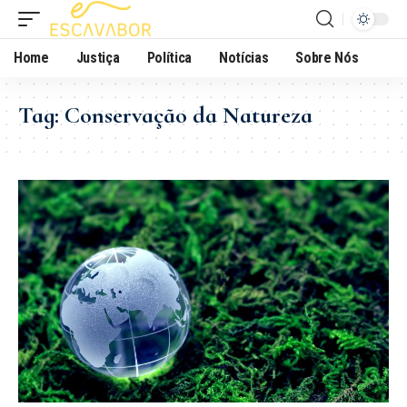
Home
Justiça
Política
Notícias
Sobre Nós
Tag:
Conservação da Natureza