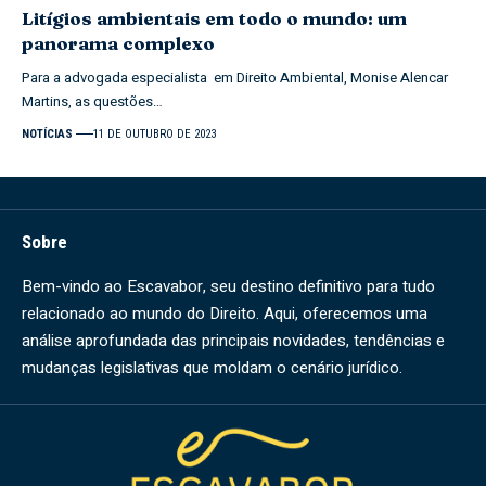
Litígios ambientais em todo o mundo: um
panorama complexo
Para a advogada especialista em Direito Ambiental, Monise Alencar
Martins, as questões…
NOTÍCIAS
11 DE OUTUBRO DE 2023
Sobre
Bem-vindo ao Escavabor, seu destino definitivo para tudo
relacionado ao mundo do Direito. Aqui, oferecemos uma
análise aprofundada das principais novidades, tendências e
mudanças legislativas que moldam o cenário jurídico.