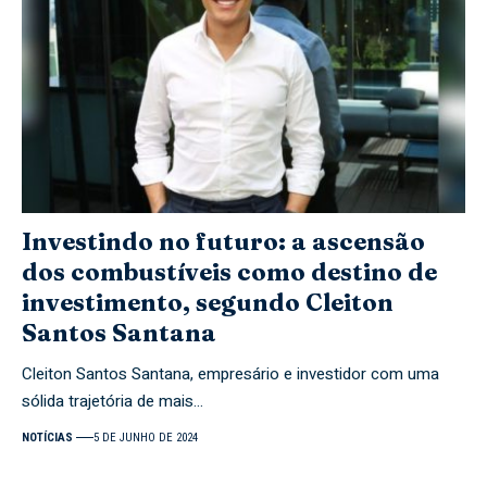
Investindo no futuro: a ascensão
dos combustíveis como destino de
investimento, segundo Cleiton
Santos Santana
Cleiton Santos Santana, empresário e investidor com uma
sólida trajetória de mais…
NOTÍCIAS
5 DE JUNHO DE 2024