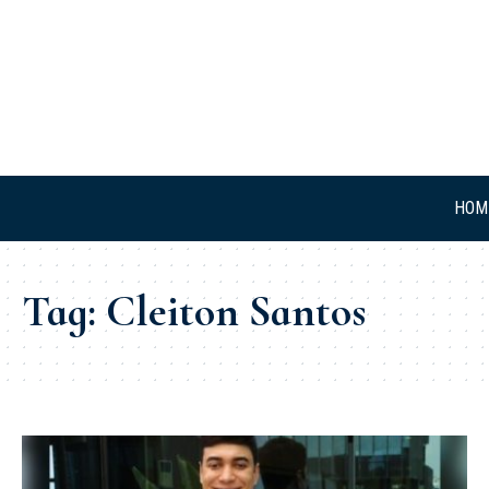
HOM
Tag:
Cleiton Santos