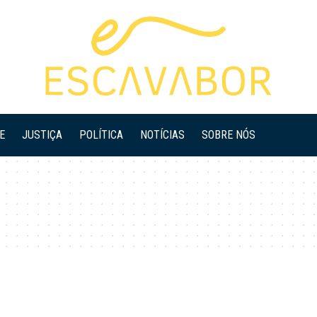
E
JUSTIÇA
POLÍTICA
NOTÍCIAS
SOBRE NÓS