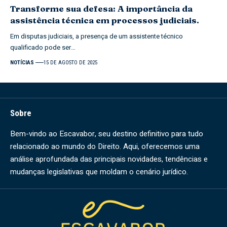
Transforme sua defesa: A importância da
assistência técnica em processos judiciais.
Em disputas judiciais, a presença de um assistente técnico
qualificado pode ser…
NOTÍCIAS
15 DE AGOSTO DE 2025
Sobre
Bem-vindo ao Escavabor, seu destino definitivo para tudo
relacionado ao mundo do Direito. Aqui, oferecemos uma
análise aprofundada das principais novidades, tendências e
mudanças legislativas que moldam o cenário jurídico.