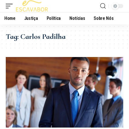
Home
Justiça
Política
Notícias
Sobre Nós
Tag:
Carlos Padilha