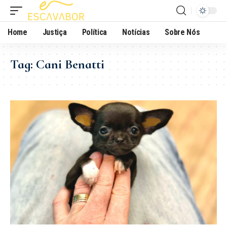
Home
Justiça
Política
Notícias
Sobre Nós
Tag:
Cani Benatti