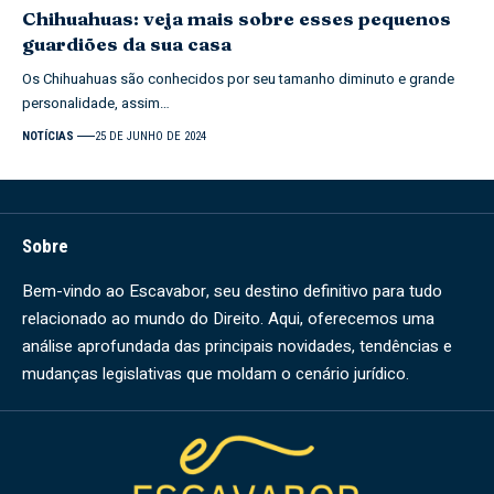
Chihuahuas: veja mais sobre esses pequenos
guardiões da sua casa
Os Chihuahuas são conhecidos por seu tamanho diminuto e grande
personalidade, assim…
NOTÍCIAS
25 DE JUNHO DE 2024
Sobre
Bem-vindo ao Escavabor, seu destino definitivo para tudo
relacionado ao mundo do Direito. Aqui, oferecemos uma
análise aprofundada das principais novidades, tendências e
mudanças legislativas que moldam o cenário jurídico.