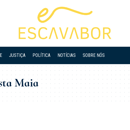
E
JUSTIÇA
POLÍTICA
NOTÍCIAS
SOBRE NÓS
sta Maia