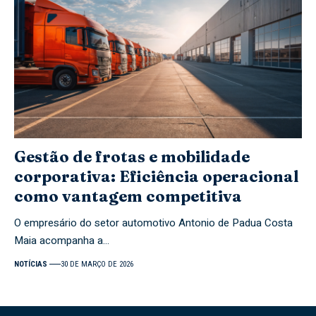
Gestão de frotas e mobilidade
corporativa: Eficiência operacional
como vantagem competitiva
O empresário do setor automotivo Antonio de Padua Costa
Maia acompanha a…
NOTÍCIAS
30 DE MARÇO DE 2026