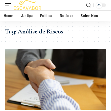
Home
Justiça
Política
Notícias
Sobre Nós
Tag:
Análise de Riscos