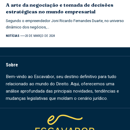
A arte da negociação e tomada de decisões
estratégicas no mundo empresarial
Segundo o empreendedor Joni Ricardo Fernandes Duarte, no universo
dinâmico dos negócios,…
NOTÍCIAS
20 DE MARÇO DE 2024
Sobre
Bem-vindo ao Escavabor, seu destino definitivo para tudo
relacionado ao mundo do Direito. Aqui, oferecemos uma
análise aprofundada das principais novidades, tendências e
mudanças legislativas que moldam o cenário jurídico.