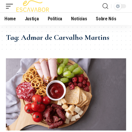
Home
Justiça
Política
Notícias
Sobre Nós
Tag:
Admar de Carvalho Martins