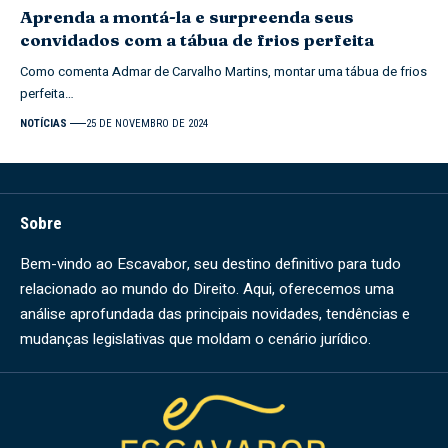
Aprenda a montá-la e surpreenda seus
convidados com a tábua de frios perfeita
Como comenta Admar de Carvalho Martins, montar uma tábua de frios
perfeita…
NOTÍCIAS
25 DE NOVEMBRO DE 2024
Sobre
Bem-vindo ao Escavabor, seu destino definitivo para tudo
relacionado ao mundo do Direito. Aqui, oferecemos uma
análise aprofundada das principais novidades, tendências e
mudanças legislativas que moldam o cenário jurídico.